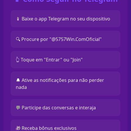
📱 Baixe o app Telegram no seu dispositivo
🔍 Procure por "@5757Win.ComOficial"
👆 Toque em "Entrar" ou "Join"
🔔 Ative as notificações para não perder
nada
💬 Participe das conversas e interaja
🎁 Receba bônus exclusivos