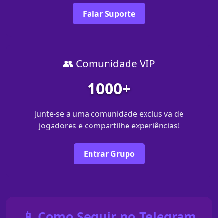
Falar Suporte
👥 Comunidade VIP
1000+
Junte-se a uma comunidade exclusiva de
jogadores e compartilhe experiências!
Entrar Grupo
📱 Como Seguir no Telegram