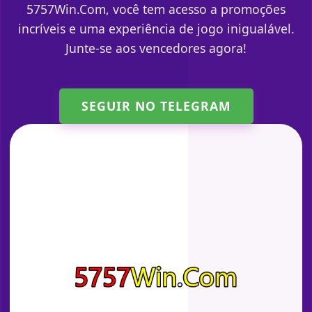
5757Win.Com, você tem acesso a promoções
incríveis e uma experiência de jogo inigualável.
Junte-se aos vencedores agora!
SEGUIR NO TELEGRAM