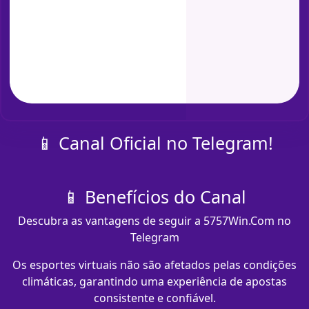
📱 Canal Oficial no Telegram!
📱 Benefícios do Canal
Descubra as vantagens de seguir a 5757Win.Com no
Telegram
Os esportes virtuais não são afetados pelas condições
climáticas, garantindo uma experiência de apostas
consistente e confiável.