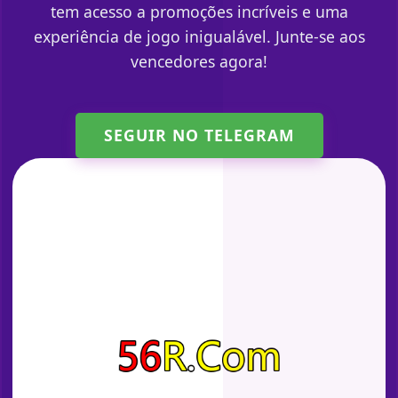
tem acesso a promoções incríveis e uma
experiência de jogo inigualável. Junte-se aos
vencedores agora!
SEGUIR NO TELEGRAM