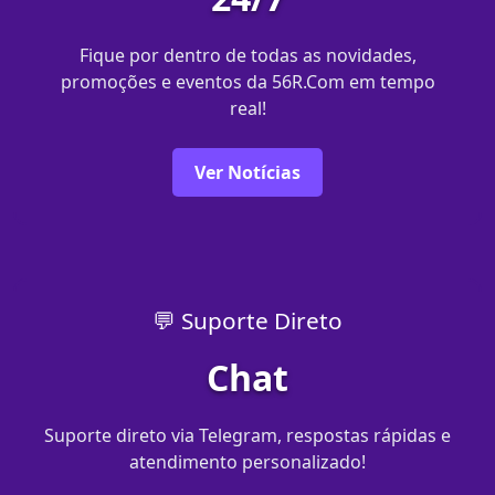
Fique por dentro de todas as novidades,
promoções e eventos da 56R.Com em tempo
real!
Ver Notícias
💬 Suporte Direto
Chat
Suporte direto via Telegram, respostas rápidas e
atendimento personalizado!