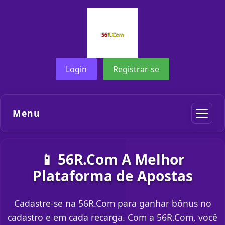
Login
Registrar-se
Menu
📱 56R.Com A Melhor
Plataforma de Apostas
Cadastre-se na 56R.Com para ganhar bônus no
cadastro e em cada recarga. Com a 56R.Com, você