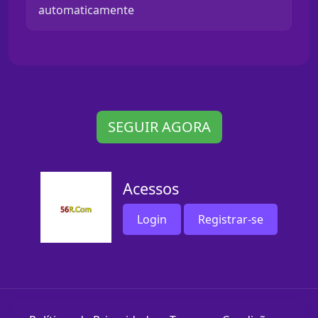
automaticamente
SEGUIR AGORA
Acessos
Login
Registrar-se