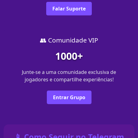
Falar Suporte
👥 Comunidade VIP
1000+
Junte-se a uma comunidade exclusiva de
jogadores e compartilhe experiências!
Entrar Grupo
📱 Como Seguir no Telegram