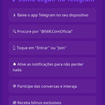
📱 Baixe o app Telegram no seu dispositivo
🔍 Procure por "@56R.ComOficial"
👆 Toque em "Entrar" ou "Join"
🔔 Ative as notificações para não perder
nada
💬 Participe das conversas e interaja
🎁 Receba bônus exclusivos