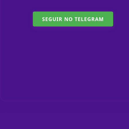
SEGUIR NO TELEGRAM