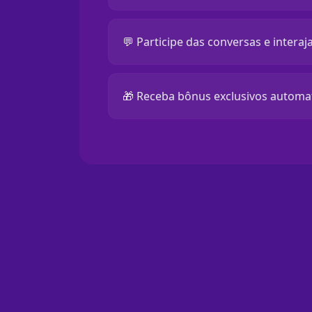
💬 Participe das conversas e interaj
🎁 Receba bônus exclusivos autom