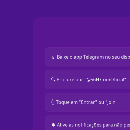
📱 Baixe o app Telegram no seu disp
🔍 Procure por "@56H.ComOficial"
👆 Toque em "Entrar" ou "Join"
🔔 Ative as notificações para não p