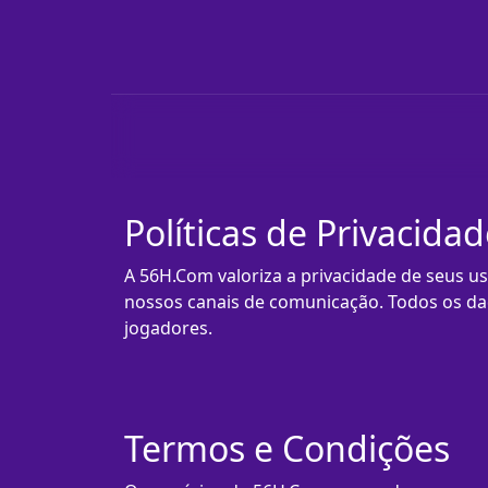
Políticas de Privacida
A 56H.Com valoriza a privacidade de seus 
nossos canais de comunicação. Todos os dad
jogadores.
Termos e Condições