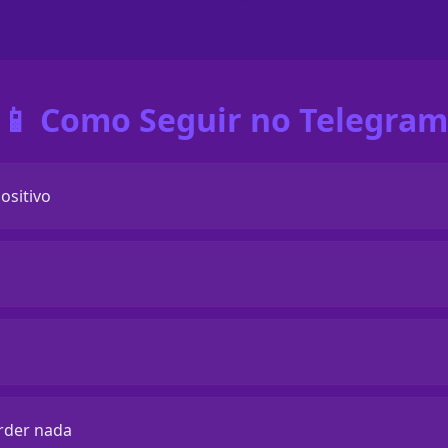
📱 Como Seguir no Telegram
ositivo
erder nada