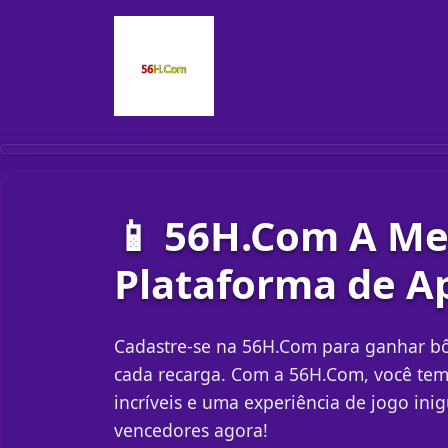
📱 56H.Com A Me
Plataforma de A
Cadastre-se na 56H.Com para ganhar b
cada recarga. Com a 56H.Com, você te
incríveis e uma experiência de jogo inig
vencedores agora!