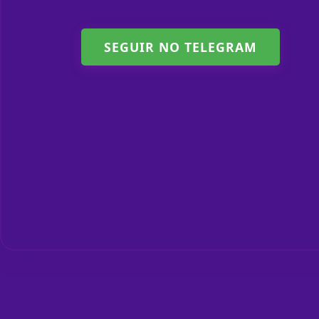
SEGUIR NO TELEGRAM