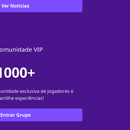
Ver Notícias
Comunidade VIP
1000+
unidade exclusiva de jogadores e
rtilhe experiências!
Entrar Grupo