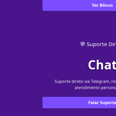
Ver Bônus
💬 Suporte Di
Cha
Suporte direto via Telegram, r
atendimento persona
Falar Suport