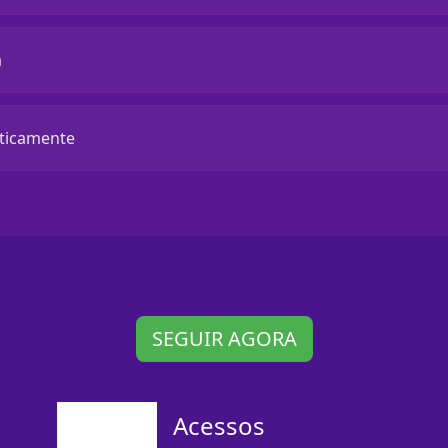
a
aticamente
SEGUIR AGORA
Acessos