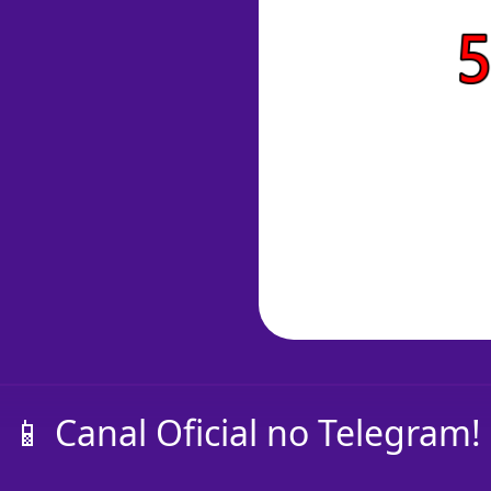
📱 Canal Oficial no Telegram!