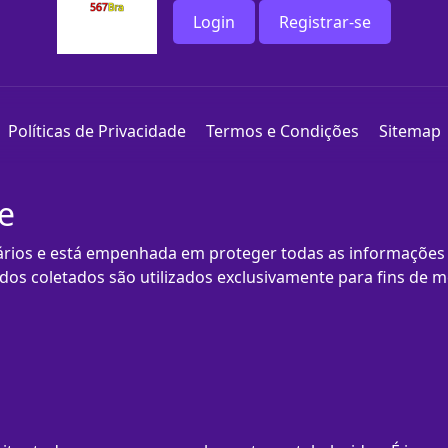
Login
Registrar-se
Políticas de Privacidade
Termos e Condições
Sitemap
de
uários e está empenhada em proteger todas as informações
os coletados são utilizados exclusivamente para fins de m