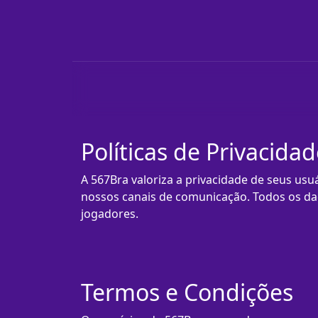
Políticas de Privacida
A 567Bra valoriza a privacidade de seus us
nossos canais de comunicação. Todos os dad
jogadores.
Termos e Condições