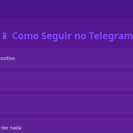
📱 Como Seguir no Telegram
ositivo
erder nada