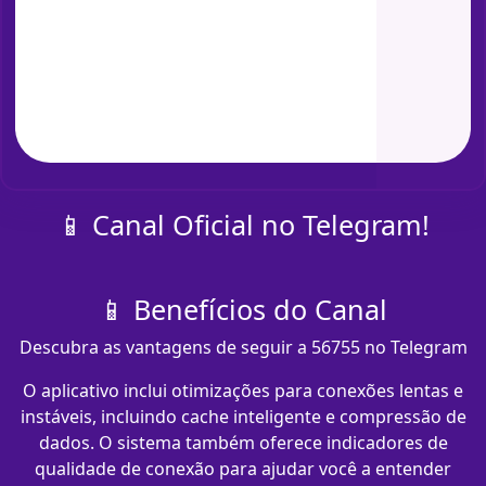
📱 Canal Oficial no Telegram!
📱 Benefícios do Canal
Descubra as vantagens de seguir a 56755 no Telegram
O aplicativo inclui otimizações para conexões lentas e
instáveis, incluindo cache inteligente e compressão de
dados. O sistema também oferece indicadores de
qualidade de conexão para ajudar você a entender