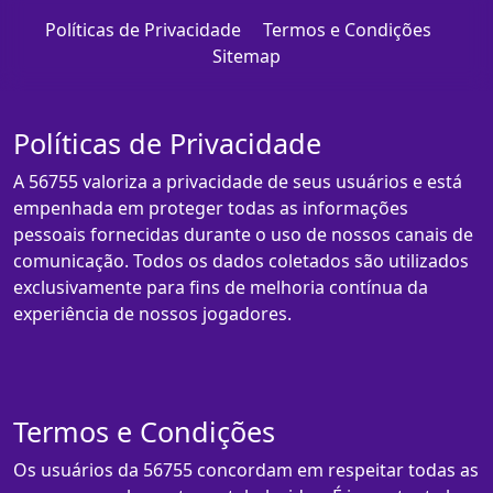
Políticas de Privacidade
Termos e Condições
Sitemap
Políticas de Privacidade
A 56755 valoriza a privacidade de seus usuários e está
empenhada em proteger todas as informações
pessoais fornecidas durante o uso de nossos canais de
comunicação. Todos os dados coletados são utilizados
exclusivamente para fins de melhoria contínua da
experiência de nossos jogadores.
Termos e Condições
Os usuários da 56755 concordam em respeitar todas as