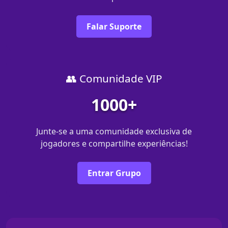
Falar Suporte
👥 Comunidade VIP
1000+
Junte-se a uma comunidade exclusiva de
jogadores e compartilhe experiências!
Entrar Grupo