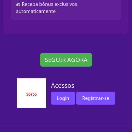
🎁 Receba bônus exclusivos
automaticamente
SEGUIR AGORA
Acessos
Login
Registrar-se