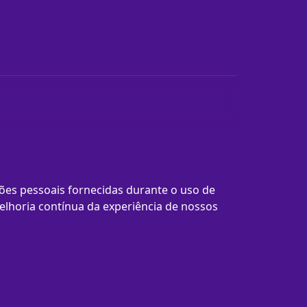
ões pessoais fornecidas durante o uso de
elhoria contínua da experiência de nossos