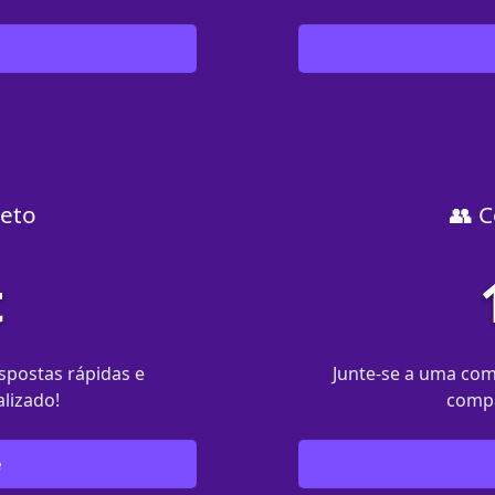
reto
👥 
t
espostas rápidas e
Junte-se a uma com
lizado!
compa
e