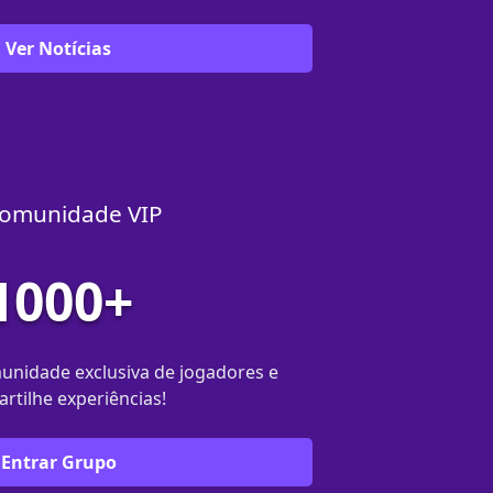
Ver Notícias
Comunidade VIP
1000+
unidade exclusiva de jogadores e
rtilhe experiências!
Entrar Grupo