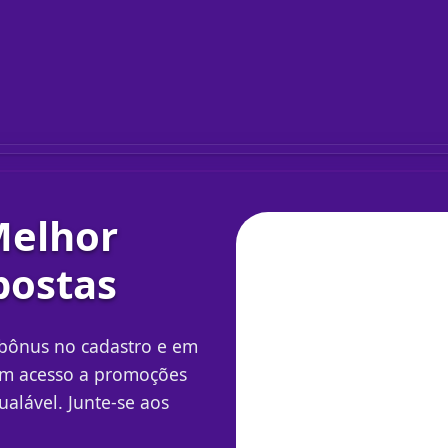
Melhor
postas
bônus no cadastro e em
em acesso a promoções
ualável. Junte-se aos