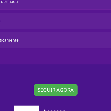
erder nada
a
aticamente
SEGUIR AGORA