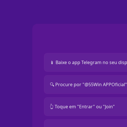
📱 Baixe o app Telegram no seu disp
🔍 Procure por "@55Win APPOficial"
👆 Toque em "Entrar" ou "Join"