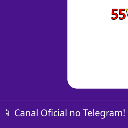
📱 Canal Oficial no Telegram!