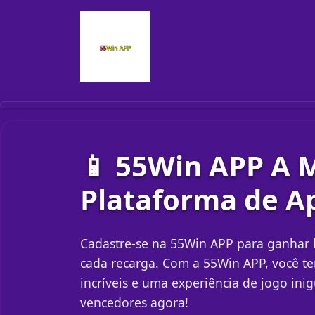
📱 55Win APP A 
Plataforma de A
Cadastre-se na 55Win APP para ganhar 
cada recarga. Com a 55Win APP, você t
incríveis e uma experiência de jogo inig
vencedores agora!