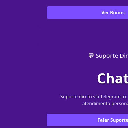
Ver Bônus
💬 Suporte Di
Cha
Suporte direto via Telegram, r
atendimento persona
Falar Suport