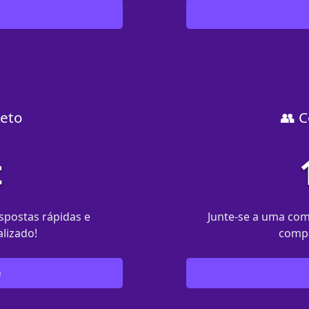
reto
👥 
t
espostas rápidas e
Junte-se a uma com
lizado!
compa
e