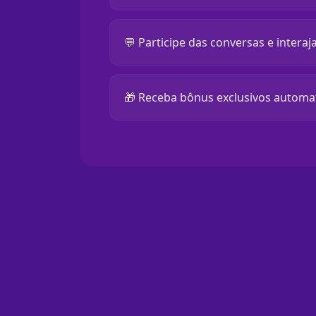
💬 Participe das conversas e interaj
🎁 Receba bônus exclusivos autom