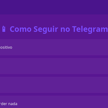
📱 Como Seguir no Telegram
ositivo
erder nada