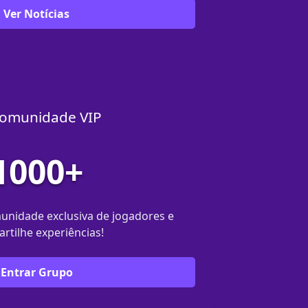
Ver Notícias
Comunidade VIP
1000+
unidade exclusiva de jogadores e
rtilhe experiências!
Entrar Grupo