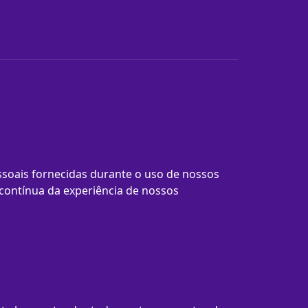
ssoais fornecidas durante o uso de nossos
 contínua da experiência de nossos