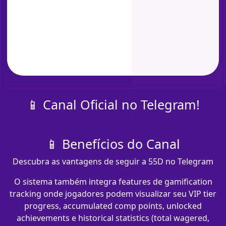
📱 Canal Oficial no Telegram!
📱 Benefícios do Canal
Descubra as vantagens de seguir a 55D no Telegram
O sistema também integra features de gamification
tracking onde jogadores podem visualizar seu VIP tier
progress, accumulated comp points, unlocked
achievements e historical statistics (total wagered,