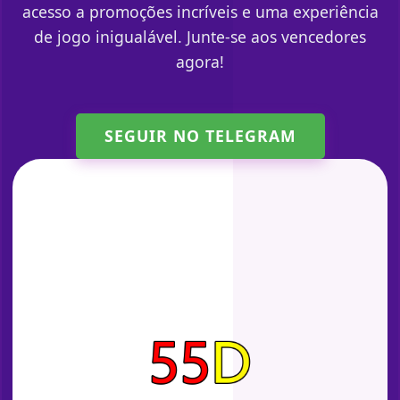
acesso a promoções incríveis e uma experiência
de jogo inigualável. Junte-se aos vencedores
agora!
SEGUIR NO TELEGRAM