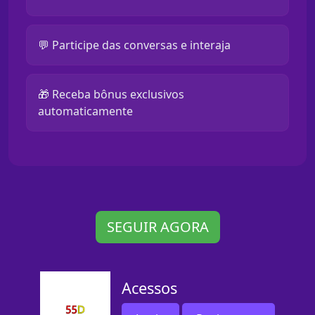
💬 Participe das conversas e interaja
🎁 Receba bônus exclusivos
automaticamente
SEGUIR AGORA
Acessos