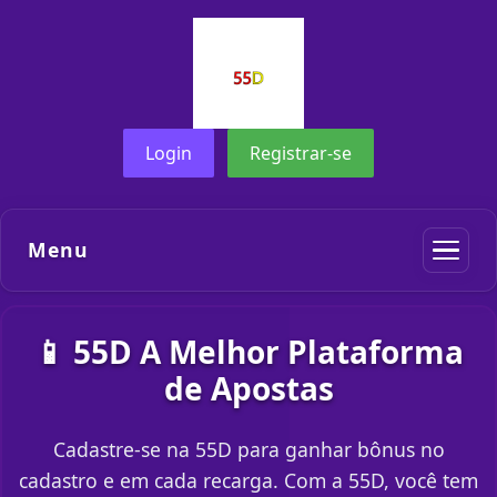
Login
Registrar-se
Menu
📱 55D A Melhor Plataforma
de Apostas
Cadastre-se na 55D para ganhar bônus no
cadastro e em cada recarga. Com a 55D, você tem