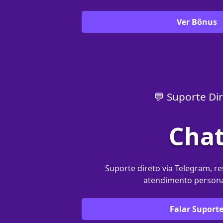
Ver Bônus
💬 Suporte Di
Cha
Suporte direto via Telegram, r
atendimento persona
Falar Suport