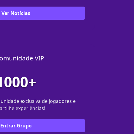
Ver Notícias
Comunidade VIP
1000+
unidade exclusiva de jogadores e
rtilhe experiências!
Entrar Grupo