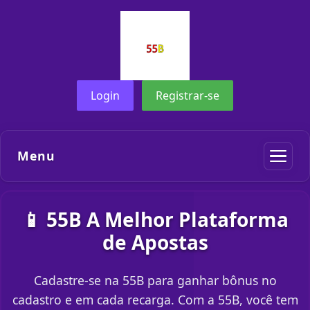
Login
Registrar-se
Menu
📱 55B A Melhor Plataforma
de Apostas
Cadastre-se na 55B para ganhar bônus no
cadastro e em cada recarga. Com a 55B, você tem