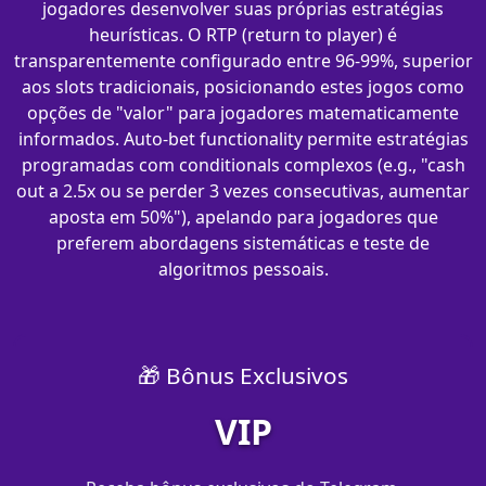
jogadores desenvolver suas próprias estratégias
heurísticas. O RTP (return to player) é
transparentemente configurado entre 96-99%, superior
aos slots tradicionais, posicionando estes jogos como
opções de "valor" para jogadores matematicamente
informados. Auto-bet functionality permite estratégias
programadas com conditionals complexos (e.g., "cash
out a 2.5x ou se perder 3 vezes consecutivas, aumentar
aposta em 50%"), apelando para jogadores que
preferem abordagens sistemáticas e teste de
algoritmos pessoais.
🎁 Bônus Exclusivos
VIP