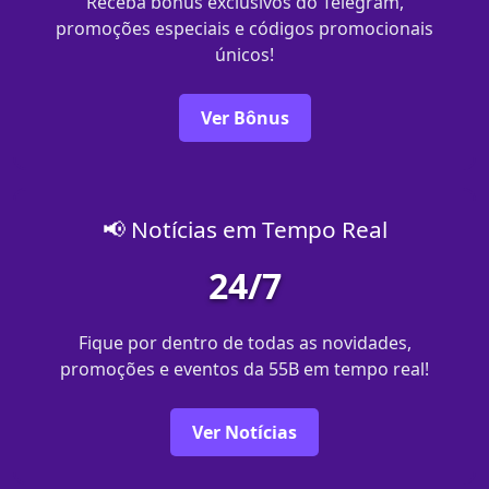
Receba bônus exclusivos do Telegram,
promoções especiais e códigos promocionais
únicos!
Ver Bônus
📢 Notícias em Tempo Real
24/7
Fique por dentro de todas as novidades,
promoções e eventos da 55B em tempo real!
Ver Notícias