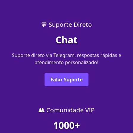
💬 Suporte Direto
Chat
Suporte direto via Telegram, respostas rápidas e
atendimento personalizado!
Falar Suporte
👥 Comunidade VIP
1000+