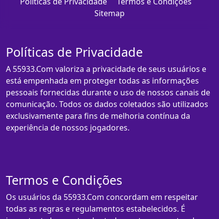
Políticas de Privacidade
Termos e Condições
Sitemap
Políticas de Privacidade
A 55933.Com valoriza a privacidade de seus usuários e
está empenhada em proteger todas as informações
pessoais fornecidas durante o uso de nossos canais de
comunicação. Todos os dados coletados são utilizados
exclusivamente para fins de melhoria contínua da
experiência de nossos jogadores.
Termos e Condições
Os usuários da 55933.Com concordam em respeitar
todas as regras e regulamentos estabelecidos. É