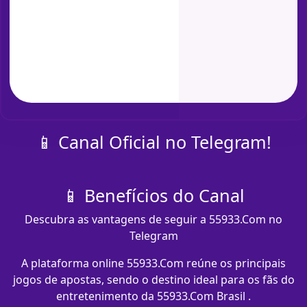
📱 Canal Oficial no Telegram!
📱 Benefícios do Canal
Descubra as vantagens de seguir a 55933.Com no
Telegram
A plataforma online 55933.Com reúne os principais
jogos de apostas, sendo o destino ideal para os fãs do
entretenimento da 55933.Com Brasil .