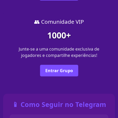
👥 Comunidade VIP
1000+
Junte-se a uma comunidade exclusiva de
jogadores e compartilhe experiências!
Entrar Grupo
📱 Como Seguir no Telegram