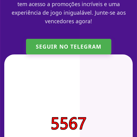
tem acesso a promoções incríveis e uma
experiência de jogo inigualável. Junte-se aos
vencedores agora!
SEGUIR NO TELEGRAM