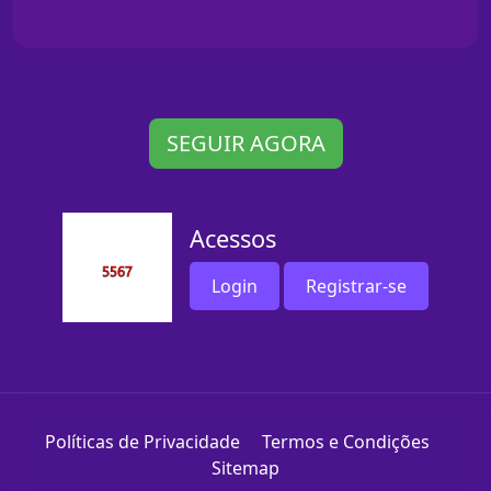
SEGUIR AGORA
Acessos
Login
Registrar-se
Políticas de Privacidade
Termos e Condições
Sitemap