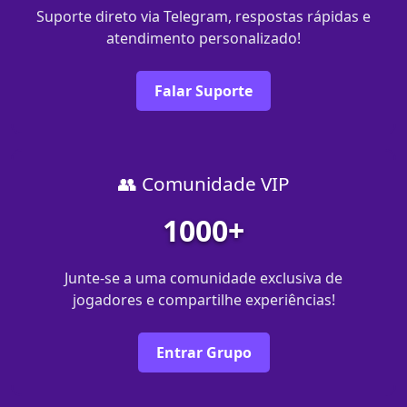
Suporte direto via Telegram, respostas rápidas e
atendimento personalizado!
Falar Suporte
👥 Comunidade VIP
1000+
Junte-se a uma comunidade exclusiva de
jogadores e compartilhe experiências!
Entrar Grupo