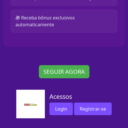
🎁 Receba bônus exclusivos
automaticamente
SEGUIR AGORA
Acessos
Login
Registrar-se