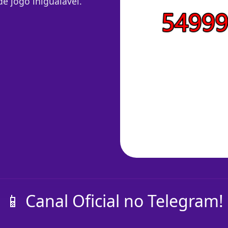
e jogo inigualável.
📱 Canal Oficial no Telegram!