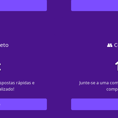
reto
👥 
t
espostas rápidas e
Junte-se a uma com
lizado!
compa
e