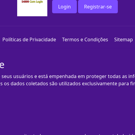
Login
Registrar-se
Políticas de Privacidade
Termos e Condições
Sitemap
de
de seus usuários e está empenhada em proteger todas as in
 os dados coletados são utilizados exclusivamente para fi