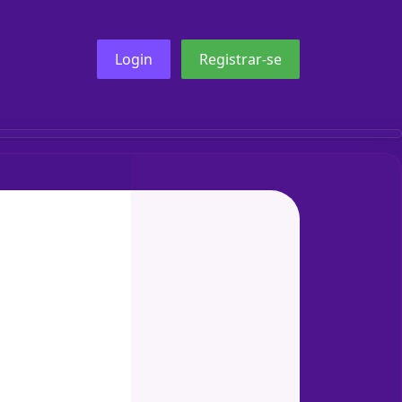
Login
Registrar-se