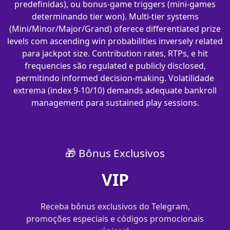
predefinidas), ou bonus-game triggers (mini-games
determinando tier won). Multi-tier systems
(Mini/Minor/Major/Grand) oferece differentiated prize
levels com ascending win probabilities inversely related
para jackpot size. Contribution rates, RTPs, e hit
frequencies são regulated e publicly disclosed,
permitindo informed decision-making. Volatilidade
extrema (index 9-10/10) demands adequate bankroll
management para sustained play sessions.
🎁 Bônus Exclusivos
VIP
Receba bônus exclusivos do Telegram,
promoções especiais e códigos promocionais