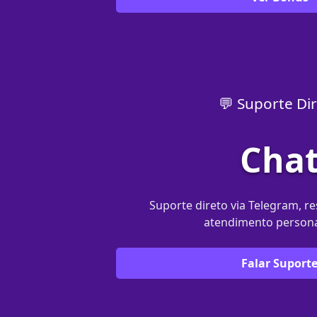
💬 Suporte Di
Cha
Suporte direto via Telegram, r
atendimento persona
Falar Suport