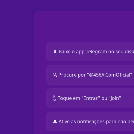
📱 Baixe o app Telegram no seu disp
🔍 Procure por "@456A.ComOficial"
👆 Toque em "Entrar" ou "Join"
🔔 Ative as notificações para não p