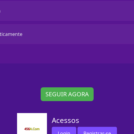
a
aticamente
SEGUIR AGORA
Acessos
Login
Registrar-se