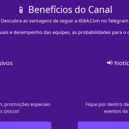
📱 Benefícios do Canal
Descubra as vantagens de seguir a 456A.Com no Telegram
uais e desempenho das equipes, as probabilidades para o c
sivos
📢 Notí
m, promoções especiais
Fique por dentro d
s únicos!
eventos da