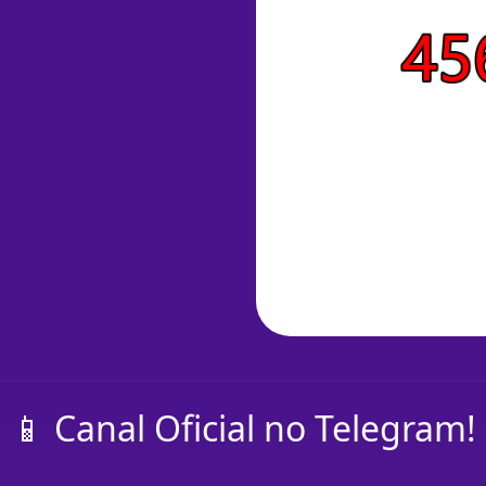
📱 Canal Oficial no Telegram!