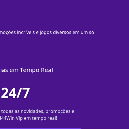
m
moções incríveis e jogos diversos em um só
cias em Tempo Real
24/7
e todas as novidades, promoções e
444Win Vip em tempo real!