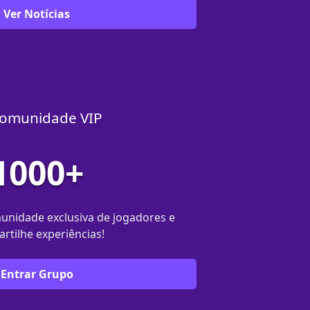
Ver Notícias
Comunidade VIP
1000+
unidade exclusiva de jogadores e
rtilhe experiências!
Entrar Grupo