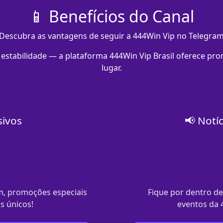
📱 Benefícios do Canal
Descubra as vantagens de seguir a 444Win Vip no Telegra
estabilidade — a plataforma 444Win Vip Brasil oferece pro
lugar.
sivos
📢 Notí
m, promoções especiais
Fique por dentro d
s únicos!
eventos da 