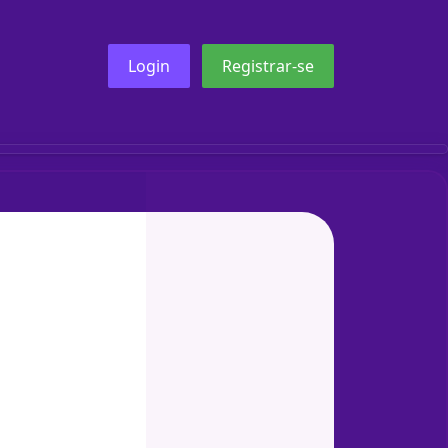
Login
Registrar-se