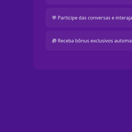
💬 Participe das conversas e interaj
🎁 Receba bônus exclusivos autom