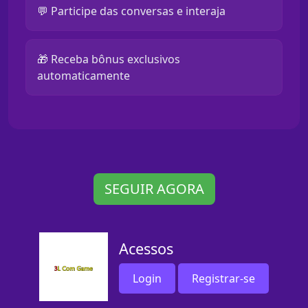
💬 Participe das conversas e interaja
🎁 Receba bônus exclusivos
automaticamente
SEGUIR AGORA
Acessos
Login
Registrar-se