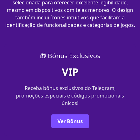
selecionada para oferecer excelente legibilidade,
mesmo em dispositivos com telas menores. O design
também inclui ícones intuitivos que facilitam a
identificação de funcionalidades e categorias de jogos.
🎁 Bônus Exclusivos
VIP
Receba bônus exclusivos do Telegram,
promoções especiais e códigos promocionais
únicos!
Ver Bônus