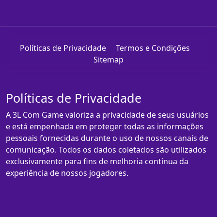
Políticas de Privacidade
Termos e Condições
Sitemap
Políticas de Privacidade
A 3L Com Game valoriza a privacidade de seus usuários
e está empenhada em proteger todas as informações
pessoais fornecidas durante o uso de nossos canais de
comunicação. Todos os dados coletados são utilizados
exclusivamente para fins de melhoria contínua da
experiência de nossos jogadores.