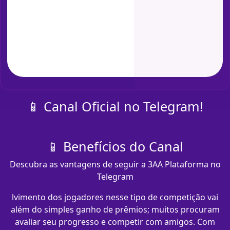
📱 Canal Oficial no Telegram!
📱 Benefícios do Canal
Descubra as vantagens de seguir a 3AA Plataforma no
Telegram
lvimento dos jogadores nesse tipo de competição vai
além do simples ganho de prêmios; muitos procuram
avaliar seu progresso e competir com amigos. Com