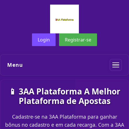
Login
Registrar-se
Menu
📱 3AA Plataforma A Melhor
Plataforma de Apostas
Cadastre-se na 3AA Plataforma para ganhar
bônus no cadastro e em cada recarga. Com a 3AA