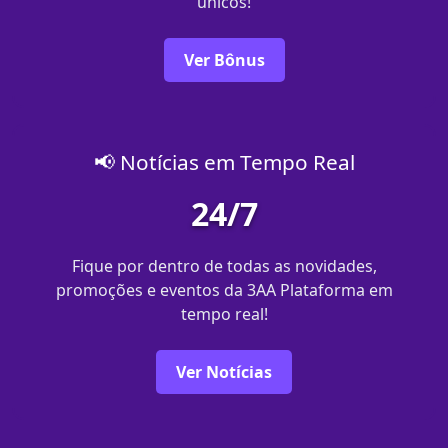
únicos!
Ver Bônus
📢 Notícias em Tempo Real
24/7
Fique por dentro de todas as novidades,
promoções e eventos da 3AA Plataforma em
tempo real!
Ver Notícias