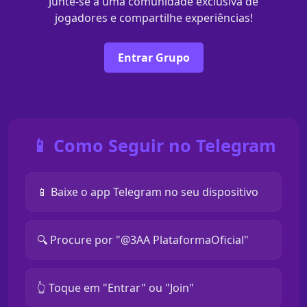
Junte-se a uma comunidade exclusiva de
jogadores e compartilhe experiências!
Entrar Grupo
📱 Como Seguir no Telegram
📱 Baixe o app Telegram no seu dispositivo
🔍 Procure por "@3AA PlataformaOficial"
👆 Toque em "Entrar" ou "Join"