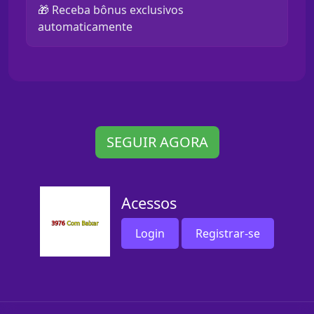
🎁 Receba bônus exclusivos
automaticamente
SEGUIR AGORA
Acessos
Login
Registrar-se