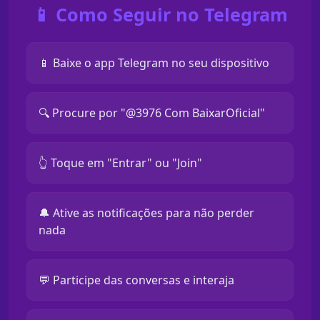
📱 Como Seguir no Telegram
📱 Baixe o app Telegram no seu dispositivo
🔍 Procure por "@3976 Com BaixarOficial"
👆 Toque em "Entrar" ou "Join"
🔔 Ative as notificações para não perder
nada
💬 Participe das conversas e interaja