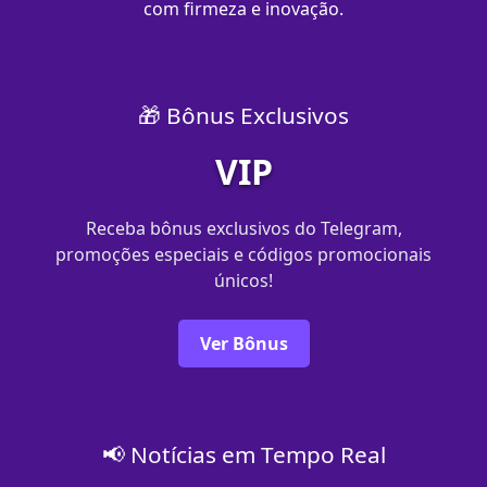
com firmeza e inovação.
🎁 Bônus Exclusivos
VIP
Receba bônus exclusivos do Telegram,
promoções especiais e códigos promocionais
únicos!
Ver Bônus
📢 Notícias em Tempo Real