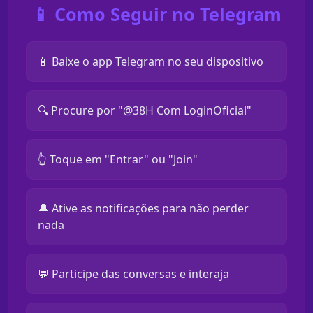
📱 Como Seguir no Telegram
📱 Baixe o app Telegram no seu dispositivo
🔍 Procure por "@38H Com LoginOficial"
👆 Toque em "Entrar" ou "Join"
🔔 Ative as notificações para não perder
nada
💬 Participe das conversas e interaja