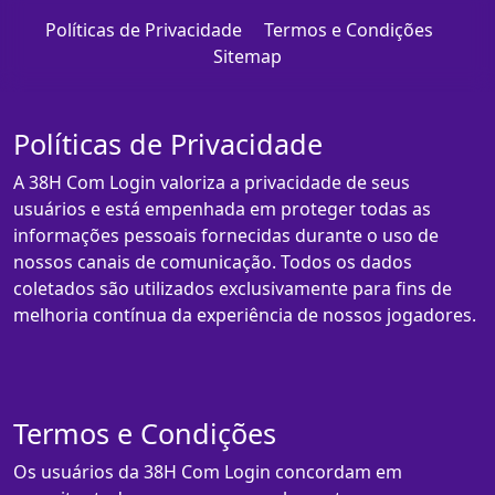
Políticas de Privacidade
Termos e Condições
Sitemap
Políticas de Privacidade
A 38H Com Login valoriza a privacidade de seus
usuários e está empenhada em proteger todas as
informações pessoais fornecidas durante o uso de
nossos canais de comunicação. Todos os dados
coletados são utilizados exclusivamente para fins de
melhoria contínua da experiência de nossos jogadores.
Termos e Condições
Os usuários da 38H Com Login concordam em