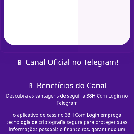
📱 Canal Oficial no Telegram!
📱 Benefícios do Canal
Descubra as vantagens de seguir a 38H Com Login no
Telegram
o aplicativo de cassino 38H Com Login emprega
tecnologia de criptografia segura para proteger suas
informações pessoais e financeiras, garantindo um