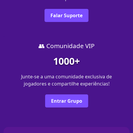
Falar Suporte
👥 Comunidade VIP
1000+
Junte-se a uma comunidade exclusiva de
jogadores e compartilhe experiências!
Entrar Grupo