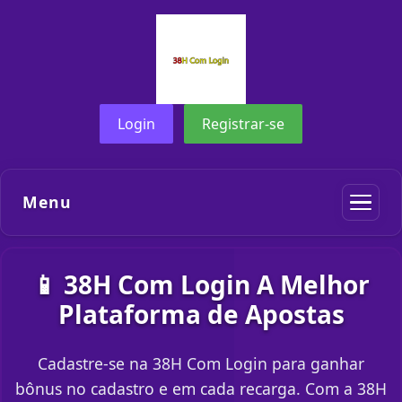
Login
Registrar-se
Menu
📱 38H Com Login A Melhor
Plataforma de Apostas
Cadastre-se na 38H Com Login para ganhar
bônus no cadastro e em cada recarga. Com a 38H