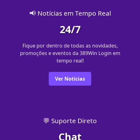
📢 Notícias em Tempo Real
24/7
Fique por dentro de todas as novidades,
promoções e eventos da 389Win Login em
tempo real!
Ver Notícias
💬 Suporte Direto
Chat