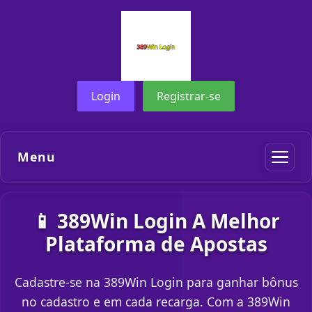
Login
Registrar-se
Menu
📱 389Win Login A Melhor
Plataforma de Apostas
Cadastre-se na 389Win Login para ganhar bônus
no cadastro e em cada recarga. Com a 389Win