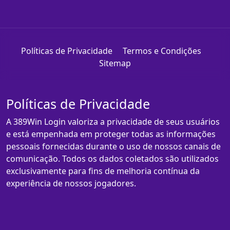
Políticas de Privacidade
Termos e Condições
Sitemap
Políticas de Privacidade
A 389Win Login valoriza a privacidade de seus usuários
e está empenhada em proteger todas as informações
pessoais fornecidas durante o uso de nossos canais de
comunicação. Todos os dados coletados são utilizados
exclusivamente para fins de melhoria contínua da
experiência de nossos jogadores.