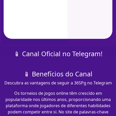
📱 Canal Oficial no Telegram!
📱 Benefícios do Canal
Descubra as vantagens de seguir a 365Pg no Telegram
Os torneios de jogos online têm crescido em
popularidade nos últimos anos, proporcionando uma
plataforma onde jogadores de diferentes habilidades
podem competir entre si. No site de palavras-chave