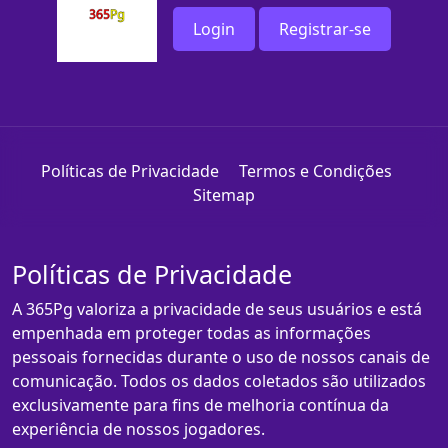
Login
Registrar-se
Políticas de Privacidade
Termos e Condições
Sitemap
Políticas de Privacidade
A 365Pg valoriza a privacidade de seus usuários e está
empenhada em proteger todas as informações
pessoais fornecidas durante o uso de nossos canais de
comunicação. Todos os dados coletados são utilizados
exclusivamente para fins de melhoria contínua da
experiência de nossos jogadores.