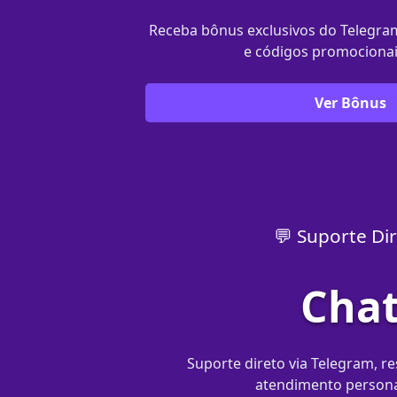
Receba bônus exclusivos do Telegra
e códigos promocionai
Ver Bônus
💬 Suporte Di
Cha
Suporte direto via Telegram, r
atendimento persona