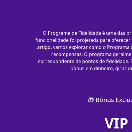
O Programa de Fidelidade é uma das prin
funcionalidade foi projetada para oferece
artigo, vamos explorar como o Programa 
recompensas. O programa geralment
correspondente de pontos de fidelidade.
bônus em dinheiro, giros gr
🎁 Bônus Exclu
VIP