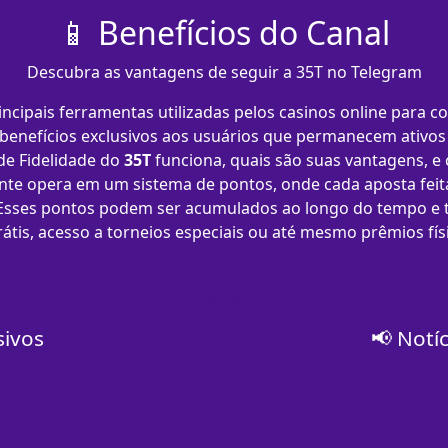
📱 Benefícios do Canal
Descubra as vantagens de seguir a 35T no Telegram
cipais ferramentas utilizadas pelos casinos online para c
r benefícios exclusivos aos usuários que permanecem ativos
de Fidelidade do
35T
funciona, quais são suas vantagens, 
e opera em um sistema de pontos, onde cada aposta feit
 Esses pontos podem ser acumulados ao longo do tempo e
átis, acesso a torneios especiais ou até mesmo prêmios físic
sivos
📢 Notí