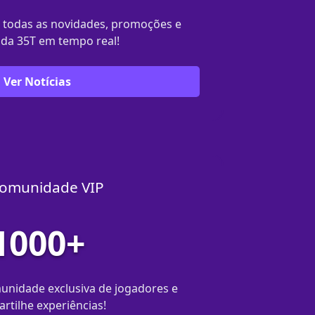
e todas as novidades, promoções e
 da 35T em tempo real!
Ver Notícias
Comunidade VIP
1000+
unidade exclusiva de jogadores e
rtilhe experiências!