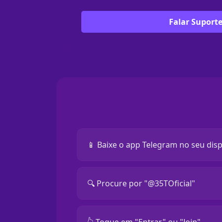
Falar Suport
📱 Baixe o app Telegram no seu disp
🔍 Procure por "@35TOficial"