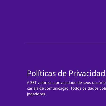
Políticas de Privacida
A 35T valoriza a privacidade de seus usuár
canais de comunicação. Todos os dados cole
jogadores.