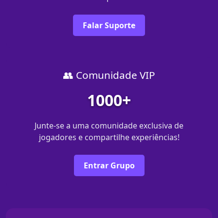
Falar Suporte
👥 Comunidade VIP
1000+
Junte-se a uma comunidade exclusiva de
jogadores e compartilhe experiências!
Entrar Grupo