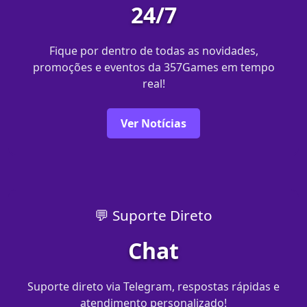
24/7
Fique por dentro de todas as novidades,
promoções e eventos da 357Games em tempo
real!
Ver Notícias
💬 Suporte Direto
Chat
Suporte direto via Telegram, respostas rápidas e
atendimento personalizado!