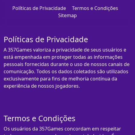
Políticas de Privacidade
Termos e Condições
Sitemap
Políticas de Privacidade
A 357Games valoriza a privacidade de seus usuários e
está empenhada em proteger todas as informações
pessoais fornecidas durante o uso de nossos canais de
comunicação. Todos os dados coletados são utilizados
exclusivamente para fins de melhoria contínua da
experiência de nossos jogadores.
Termos e Condições
Os usuários da 357Games concordam em respeitar