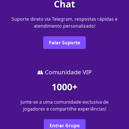
Chat
Suporte direto via Telegram, respostas rápidas e
atendimento personalizado!
Falar Suporte
👥 Comunidade VIP
1000+
Junte-se a uma comunidade exclusiva de
jogadores e compartilhe experiências!
Entrar Grupo