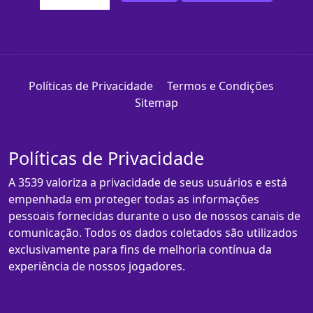
Políticas de Privacidade
Termos e Condições
Sitemap
Políticas de Privacidade
A 3539 valoriza a privacidade de seus usuários e está
empenhada em proteger todas as informações
pessoais fornecidas durante o uso de nossos canais de
comunicação. Todos os dados coletados são utilizados
exclusivamente para fins de melhoria contínua da
experiência de nossos jogadores.