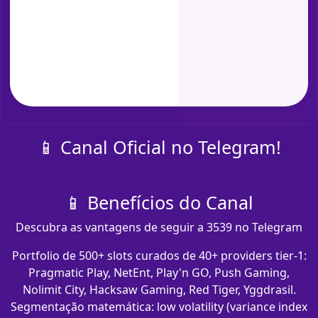
📱 Canal Oficial no Telegram!
📱 Benefícios do Canal
Descubra as vantagens de seguir a 3539 no Telegram
Portfolio de 500+ slots curados de 40+ providers tier-1:
Pragmatic Play, NetEnt, Play'n GO, Push Gaming,
Nolimit City, Hacksaw Gaming, Red Tiger, Yggdrasil.
Segmentação matemática: low volatility (variance index