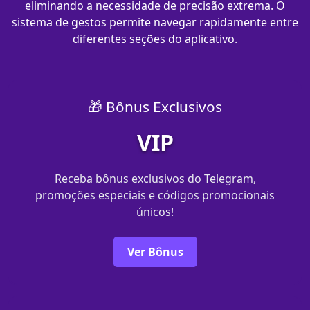
eliminando a necessidade de precisão extrema. O
sistema de gestos permite navegar rapidamente entre
diferentes seções do aplicativo.
🎁 Bônus Exclusivos
VIP
Receba bônus exclusivos do Telegram,
promoções especiais e códigos promocionais
únicos!
Ver Bônus