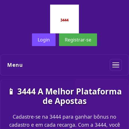
Login
Registrar-se
Menu
📱 3444 A Melhor Plataforma
de Apostas
Cadastre-se na 3444 para ganhar bônus no
cadastro e em cada recarga. Com a 3444, você