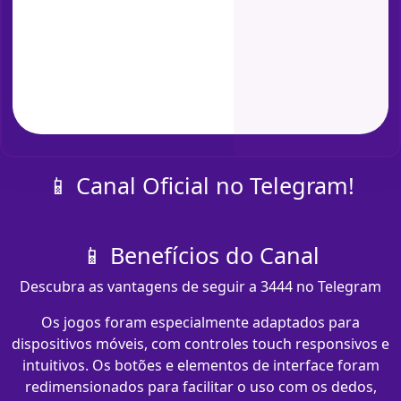
📱 Canal Oficial no Telegram!
📱 Benefícios do Canal
Descubra as vantagens de seguir a 3444 no Telegram
Os jogos foram especialmente adaptados para
dispositivos móveis, com controles touch responsivos e
intuitivos. Os botões e elementos de interface foram
redimensionados para facilitar o uso com os dedos,