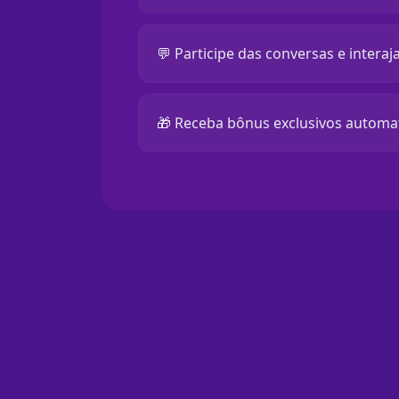
💬 Participe das conversas e interaj
🎁 Receba bônus exclusivos autom