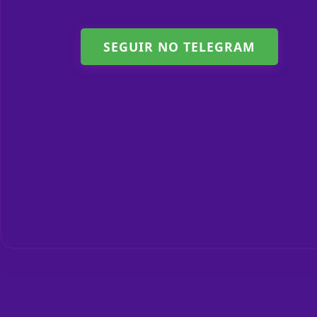
SEGUIR NO TELEGRAM