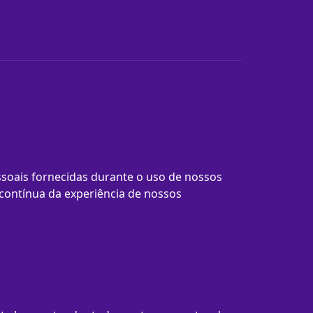
ssoais fornecidas durante o uso de nossos
 contínua da experiência de nossos