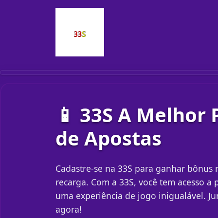
📱 33S A Melhor 
de Apostas
Cadastre-se na 33S para ganhar bônus 
recarga. Com a 33S, você tem acesso a 
uma experiência de jogo inigualável. J
agora!