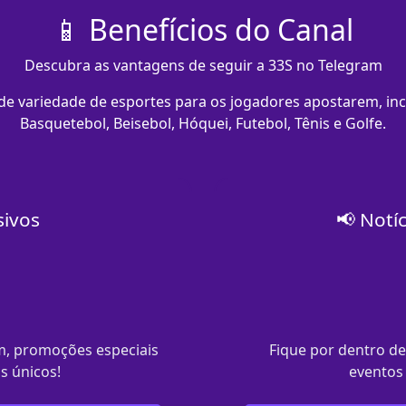
📱 Benefícios do Canal
Descubra as vantagens de seguir a 33S no Telegram
e variedade de esportes para os jogadores apostarem, incl
Basquetebol, Beisebol, Hóquei, Futebol, Tênis e Golfe.
sivos
📢 Notí
m, promoções especiais
Fique por dentro d
s únicos!
eventos