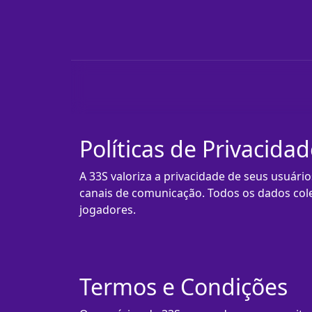
Políticas de Privacida
A 33S valoriza a privacidade de seus usuár
canais de comunicação. Todos os dados cole
jogadores.
Termos e Condições