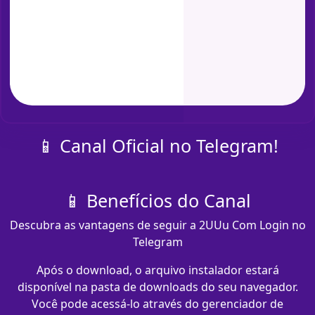
📱 Canal Oficial no Telegram!
📱 Benefícios do Canal
Descubra as vantagens de seguir a 2UUu Com Login no
Telegram
Após o download, o arquivo instalador estará
disponível na pasta de downloads do seu navegador.
Você pode acessá-lo através do gerenciador de