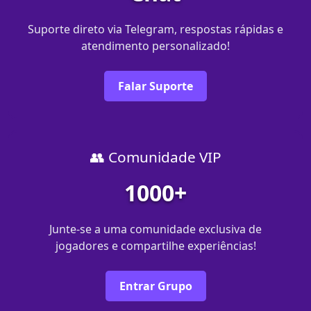
Suporte direto via Telegram, respostas rápidas e
atendimento personalizado!
Falar Suporte
👥 Comunidade VIP
1000+
Junte-se a uma comunidade exclusiva de
jogadores e compartilhe experiências!
Entrar Grupo