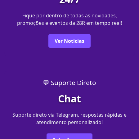
Fique por dentro de todas as novidades,
promoções e eventos da 28R em tempo real!
Ver Notícias
💬 Suporte Direto
Chat
Suporte direto via Telegram, respostas rápidas e
atendimento personalizado!