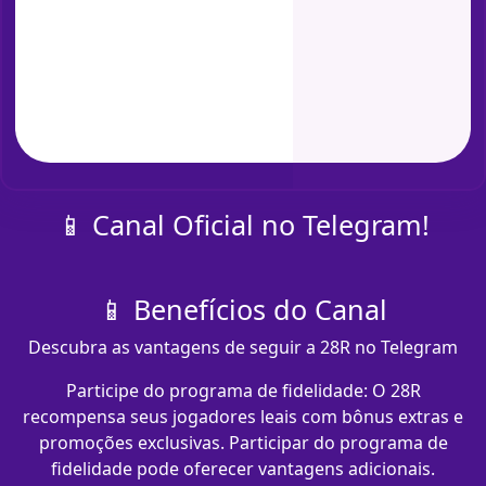
📱 Canal Oficial no Telegram!
📱 Benefícios do Canal
Descubra as vantagens de seguir a 28R no Telegram
Participe do programa de fidelidade: O 28R
recompensa seus jogadores leais com bônus extras e
promoções exclusivas. Participar do programa de
fidelidade pode oferecer vantagens adicionais.