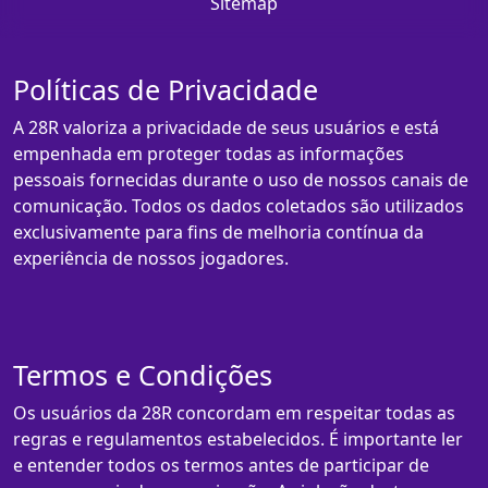
Sitemap
Políticas de Privacidade
A 28R valoriza a privacidade de seus usuários e está
empenhada em proteger todas as informações
pessoais fornecidas durante o uso de nossos canais de
comunicação. Todos os dados coletados são utilizados
exclusivamente para fins de melhoria contínua da
experiência de nossos jogadores.
Termos e Condições
Os usuários da 28R concordam em respeitar todas as
regras e regulamentos estabelecidos. É importante ler
e entender todos os termos antes de participar de