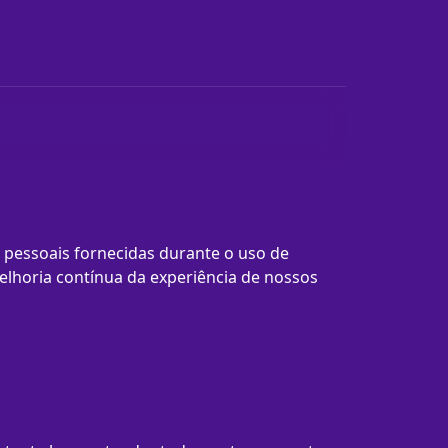
 pessoais fornecidas durante o uso de
elhoria contínua da experiência de nossos