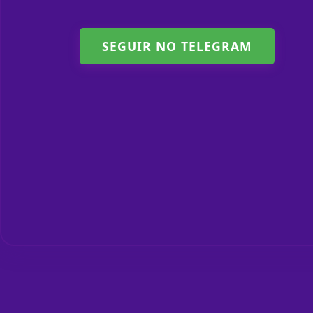
SEGUIR NO TELEGRAM