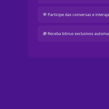
💬 Participe das conversas e interaj
🎁 Receba bônus exclusivos autom