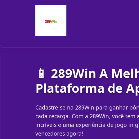
📱 289Win A Mel
Plataforma de A
Cadastre-se na 289Win para ganhar bôn
cada recarga. Com a 289Win, você tem 
incríveis e uma experiência de jogo inig
vencedores agora!