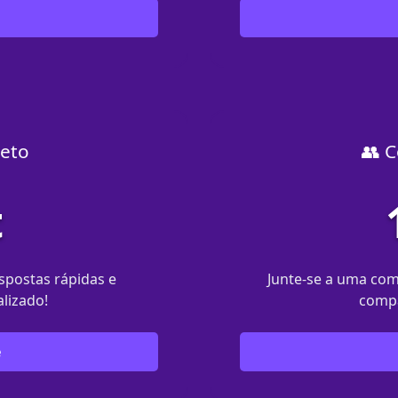
reto
👥 
t
espostas rápidas e
Junte-se a uma com
lizado!
compa
e