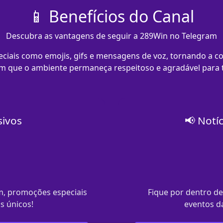
📱 Benefícios do Canal
Descubra as vantagens de seguir a 289Win no Telegram
eciais como emojis, gifs e mensagens de voz, tornando a co
 que o ambiente permaneça respeitoso e agradável para to
sivos
📢 Notí
m, promoções especiais
Fique por dentro d
s únicos!
eventos d