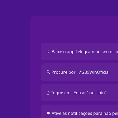
📱 Baixe o app Telegram no seu disp
🔍 Procure por "@289WinOficial"
👆 Toque em "Entrar" ou "Join"
🔔 Ative as notificações para não p