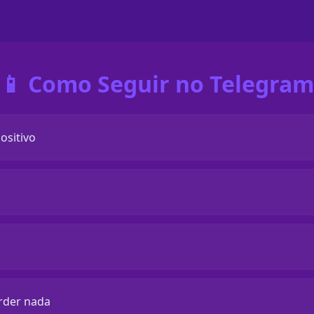
📱 Como Seguir no Telegram
ositivo
erder nada