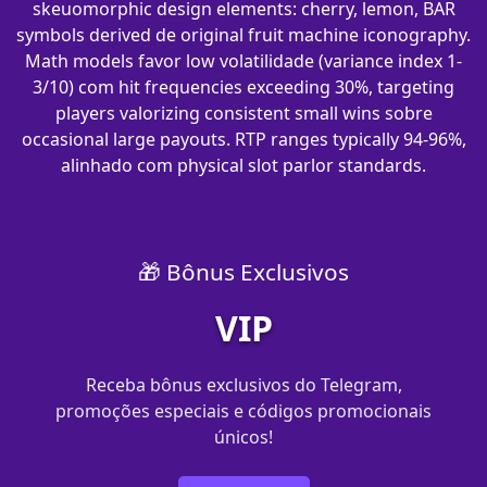
skeuomorphic design elements: cherry, lemon, BAR
symbols derived de original fruit machine iconography.
Math models favor low volatilidade (variance index 1-
3/10) com hit frequencies exceeding 30%, targeting
players valorizing consistent small wins sobre
occasional large payouts. RTP ranges typically 94-96%,
alinhado com physical slot parlor standards.
🎁 Bônus Exclusivos
VIP
Receba bônus exclusivos do Telegram,
promoções especiais e códigos promocionais
únicos!