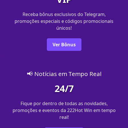
Receba bônus exclusivos do Telegram,
promoções especiais e códigos promocionais
únicos!
Ver Bônus
📢 Notícias em Tempo Real
24/7
Fique por dentro de todas as novidades,
promoções e eventos da 222Hot Win em tempo
real!