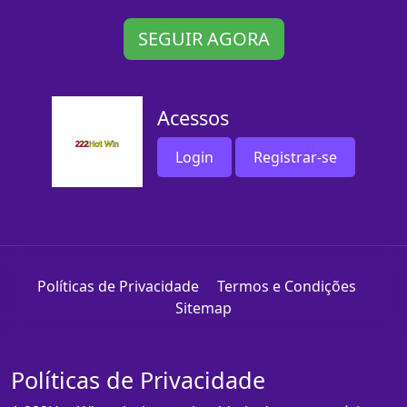
SEGUIR AGORA
Acessos
Login
Registrar-se
Políticas de Privacidade
Termos e Condições
Sitemap
Políticas de Privacidade