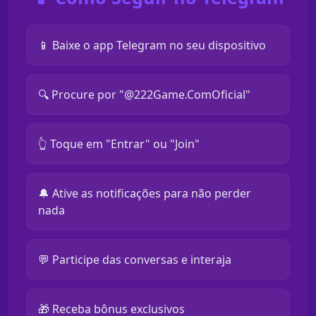
📱 Baixe o app Telegram no seu dispositivo
🔍 Procure por "@222Game.ComOficial"
👆 Toque em "Entrar" ou "Join"
🔔 Ative as notificações para não perder
nada
💬 Participe das conversas e interaja
🎁 Receba bônus exclusivos