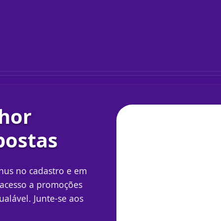
lhor
postas
nus no cadastro e em
 acesso a promoções
ualável. Junte-se aos