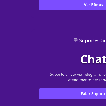
Ver Bônus
💬 Suporte Di
Cha
Suporte direto via Telegram, r
atendimento persona
Falar Suport