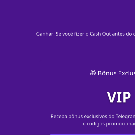
Ganhar: Se você fizer o Cash Out antes do 
🎁 Bônus Exclu
VIP
Receba bônus exclusivos do Telegra
e códigos promocionai