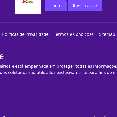
Login
Registrar-se
Políticas de Privacidade
Termos e Condições
Sitemap
de
suários e está empenhada em proteger todas as informaçõe
os coletados são utilizados exclusivamente para fins de m