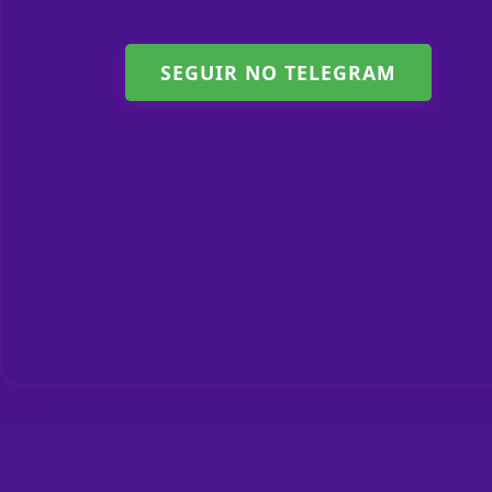
SEGUIR NO TELEGRAM