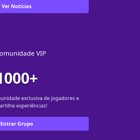
Ver Notícias
Comunidade VIP
1000+
unidade exclusiva de jogadores e
rtilhe experiências!
Entrar Grupo