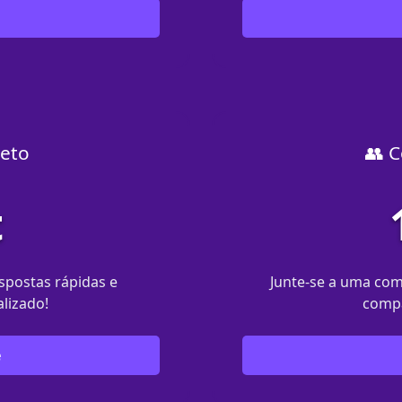
reto
👥 
t
espostas rápidas e
Junte-se a uma com
lizado!
compa
e