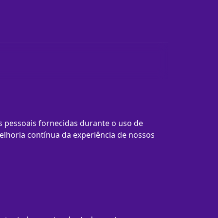
s pessoais fornecidas durante o uso de
elhoria contínua da experiência de nossos