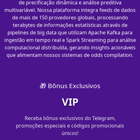
de precificação dinâmica e análise preditiva
multivariável. Nossa plataforma integra feeds de dados
de mais de 150 provedores globais, processando
terabytes de informações estatísticas através de
pipelines de big data que utilizam Apache Kafka para
ingestão em tempo real e Spark Streaming para análise
computacional distribuída, gerando insights acionáveis
que alimentam nossos sistemas de odds compilation.
🎁 Bônus Exclusivos
VIP
Receba bônus exclusivos do Telegram,
promoções especiais e códigos promocionais
únicos!