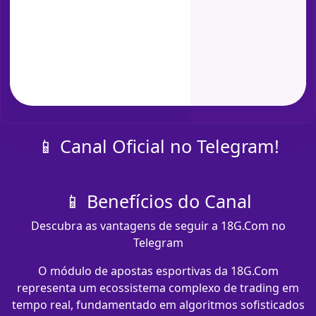
📱 Canal Oficial no Telegram!
📱 Benefícios do Canal
Descubra as vantagens de seguir a 18G.Com no
Telegram
O módulo de apostas esportivas da 18G.Com
representa um ecossistema complexo de trading em
tempo real, fundamentado em algoritmos sofisticados