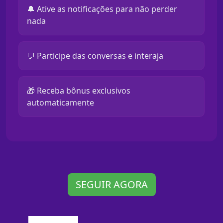
🔔 Ative as notificações para não perder
nada
💬 Participe das conversas e interaja
🎁 Receba bônus exclusivos
automaticamente
SEGUIR AGORA