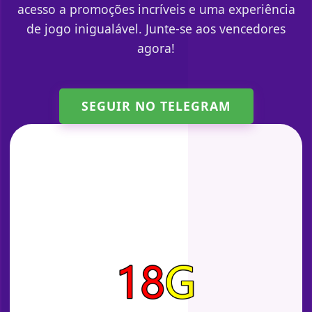
acesso a promoções incríveis e uma experiência
de jogo inigualável. Junte-se aos vencedores
agora!
SEGUIR NO TELEGRAM