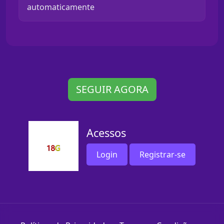
automaticamente
SEGUIR AGORA
Acessos
Login
Registrar-se