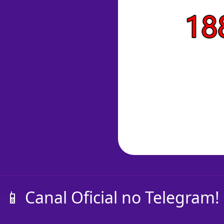
📱 Canal Oficial no Telegram!