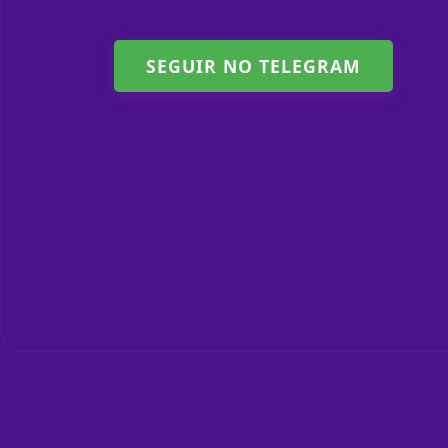
SEGUIR NO TELEGRAM