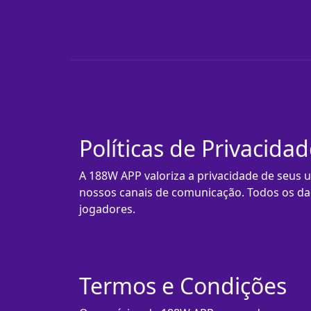
Políticas de Privacida
A 188W APP valoriza a privacidade de seus
nossos canais de comunicação. Todos os dad
jogadores.
Termos e Condições