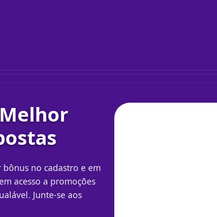
 Melhor
postas
r bônus no cadastro e em
tem acesso a promoções
ualável. Junte-se aos