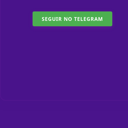
SEGUIR NO TELEGRAM