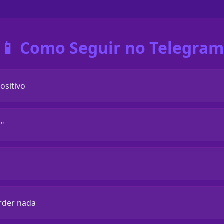
📱 Como Seguir no Telegram
ositivo
l"
erder nada