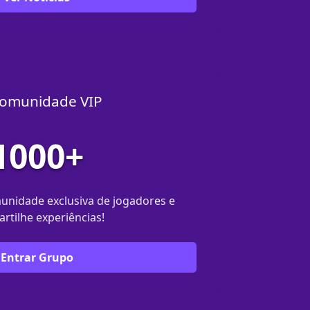
Comunidade VIP
1000+
unidade exclusiva de jogadores e
rtilhe experiências!
Entrar Grupo