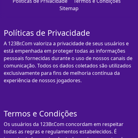
Políticas de Privacidade
Termos e Condições
Sitemap
Políticas de Privacidade
A 123Br.Com valoriza a privacidade de seus usuários e
está empenhada em proteger todas as informações
pessoais fornecidas durante o uso de nossos canais de
comunicação. Todos os dados coletados são utilizados
exclusivamente para fins de melhoria contínua da
experiência de nossos jogadores.
Termos e Condições
Os usuários da 123Br.Com concordam em respeitar
todas as regras e regulamentos estabelecidos. É