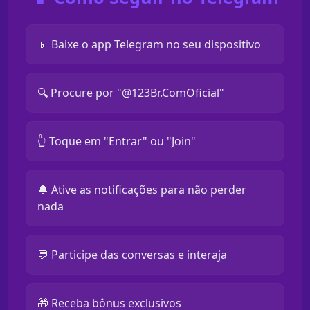
📱 Baixe o app Telegram no seu dispositivo
🔍 Procure por "@123Br.ComOficial"
👆 Toque em "Entrar" ou "Join"
🔔 Ative as notificações para não perder
nada
💬 Participe das conversas e interaja
🎁 Receba bônus exclusivos