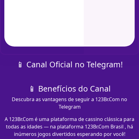
📱 Canal Oficial no Telegram!
📱 Benefícios do Canal
Descubra as vantagens de seguir a 123Br.Com no
Telegram
A 123Br.Com é uma plataforma de cassino clássica para
todas as idades — na plataforma 123Br.Com Brasil , há
inúmeros jogos divertidos esperando por você!