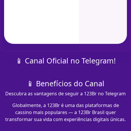
📱 Canal Oficial no Telegram!
📱 Benefícios do Canal
Descubra as vantagens de seguir a 123Br no Telegram
Globalmente, a 123Br é uma das plataformas de
cassino mais populares — a 123Br Brasil quer
transformar sua vida com experiências digitais únicas.