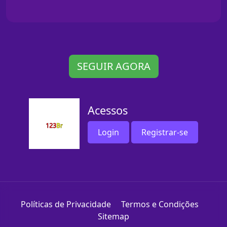
SEGUIR AGORA
Acessos
Login
Registrar-se
Políticas de Privacidade
Termos e Condições
Sitemap