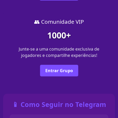
👥 Comunidade VIP
1000+
Junte-se a uma comunidade exclusiva de
jogadores e compartilhe experiências!
Entrar Grupo
📱 Como Seguir no Telegram