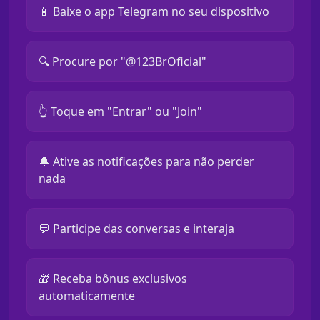
📱 Baixe o app Telegram no seu dispositivo
🔍 Procure por "@123BrOficial"
👆 Toque em "Entrar" ou "Join"
🔔 Ative as notificações para não perder
nada
💬 Participe das conversas e interaja
🎁 Receba bônus exclusivos
automaticamente