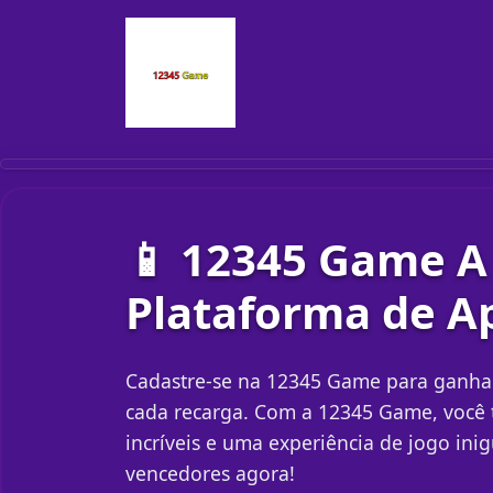
📱 12345 Game A
Plataforma de A
Cadastre-se na 12345 Game para ganha
cada recarga. Com a 12345 Game, você
incríveis e uma experiência de jogo inig
vencedores agora!