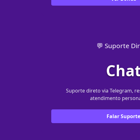
💬 Suporte Di
Cha
Suporte direto via Telegram, r
atendimento persona
Falar Suport