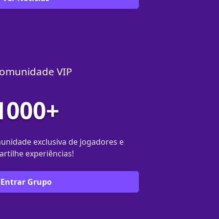
Comunidade VIP
1000+
unidade exclusiva de jogadores e
rtilhe experiências!
Entrar Grupo