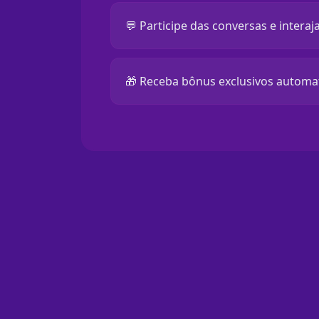
💬 Participe das conversas e interaj
🎁 Receba bônus exclusivos autom