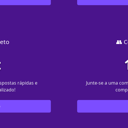
reto
👥 
t
espostas rápidas e
Junte-se a uma com
lizado!
compa
e