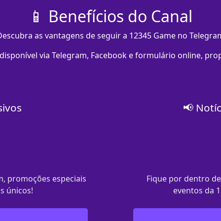
📱 Benefícios do Canal
Descubra as vantagens de seguir a 12345 Game no Telegra
isponível via Telegram, Facebook e formulário online, prop
sivos
📢 Notí
m, promoções especiais
Fique por dentro d
s únicos!
eventos da 