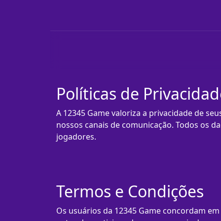
Políticas de Privacida
A 12345 Game valoriza a privacidade de se
nossos canais de comunicação. Todos os dad
jogadores.
Termos e Condições
Os usuários da 12345 Game concordam em re