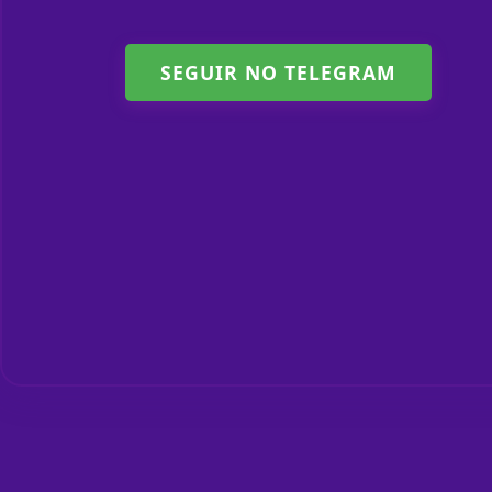
SEGUIR NO TELEGRAM