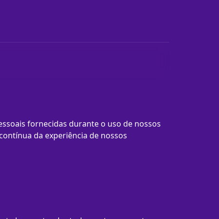
essoais fornecidas durante o uso de nossos
 contínua da experiência de nossos