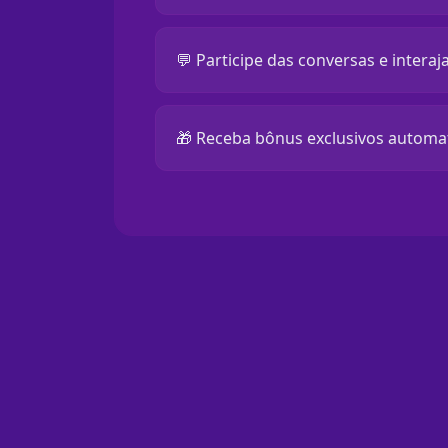
💬 Participe das conversas e interaj
🎁 Receba bônus exclusivos autom