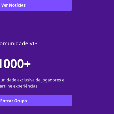
Ver Notícias
Comunidade VIP
1000+
unidade exclusiva de jogadores e
rtilhe experiências!
Entrar Grupo