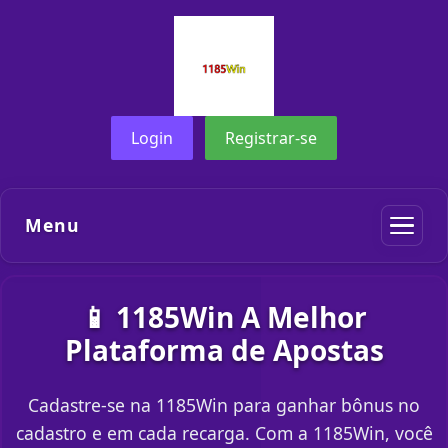
Login
Registrar-se
Menu
📱 1185Win A Melhor
Plataforma de Apostas
Cadastre-se na 1185Win para ganhar bônus no
cadastro e em cada recarga. Com a 1185Win, você