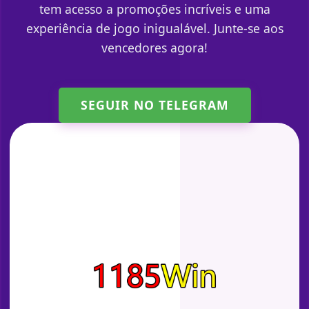
tem acesso a promoções incríveis e uma
experiência de jogo inigualável. Junte-se aos
vencedores agora!
SEGUIR NO TELEGRAM