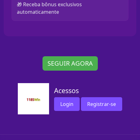
🎁 Receba bônus exclusivos
automaticamente
SEGUIR AGORA
Acessos
Login
Registrar-se