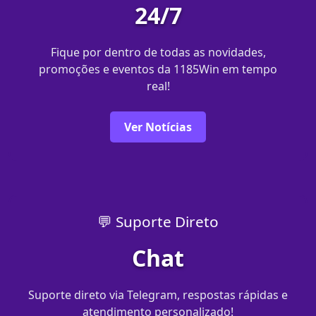
24/7
Fique por dentro de todas as novidades,
promoções e eventos da 1185Win em tempo
real!
Ver Notícias
💬 Suporte Direto
Chat
Suporte direto via Telegram, respostas rápidas e
atendimento personalizado!