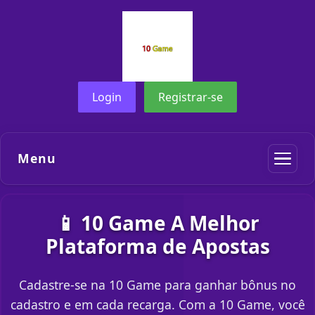
Login
Registrar-se
Menu
📱 10 Game A Melhor
Plataforma de Apostas
Cadastre-se na 10 Game para ganhar bônus no
cadastro e em cada recarga. Com a 10 Game, você