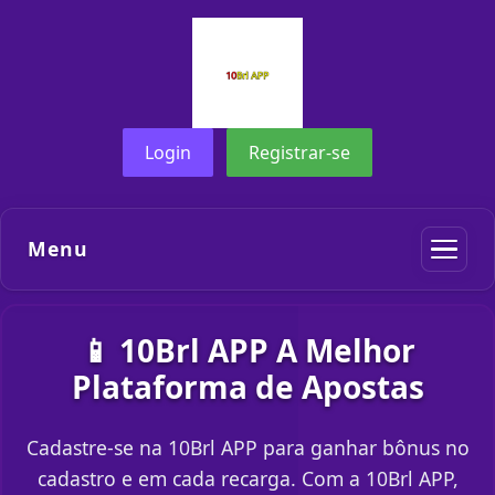
Login
Registrar-se
Menu
📱 10Brl APP A Melhor
Plataforma de Apostas
Cadastre-se na 10Brl APP para ganhar bônus no
cadastro e em cada recarga. Com a 10Brl APP,