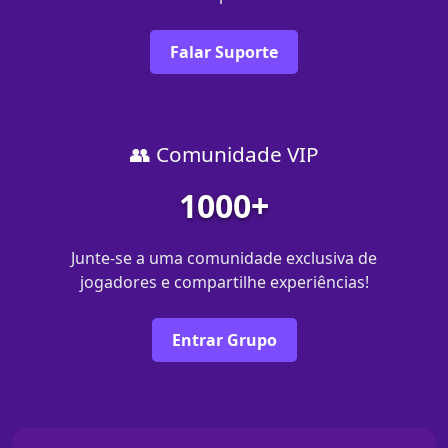
Falar Suporte
👥 Comunidade VIP
1000+
Junte-se a uma comunidade exclusiva de
jogadores e compartilhe experiências!
Entrar Grupo