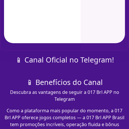
📱 Canal Oficial no Telegram!
📱 Benefícios do Canal
Descubra as vantagens de seguir a 017 Brl APP no
Telegram
Como a plataforma mais popular do momento, a 017
Brl APP oferece jogos completos — a 017 Brl APP Brasil
tem promoções incríveis, operação fluida e bônus