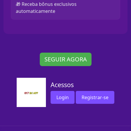
🎁 Receba bônus exclusivos
automaticamente
SEGUIR AGORA
Acessos
Login
Registrar-se