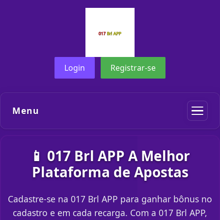
Login
Registrar-se
Menu
📱 017 Brl APP A Melhor
Plataforma de Apostas
Cadastre-se na 017 Brl APP para ganhar bônus no
cadastro e em cada recarga. Com a 017 Brl APP,