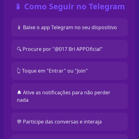
📱 Como Seguir no Telegram
📱 Baixe o app Telegram no seu dispositivo
🔍 Procure por "@017 Brl APPOficial"
👆 Toque em "Entrar" ou "Join"
🔔 Ative as notificações para não perder
nada
💬 Participe das conversas e interaja