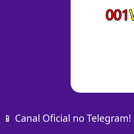
📱 Canal Oficial no Telegram!