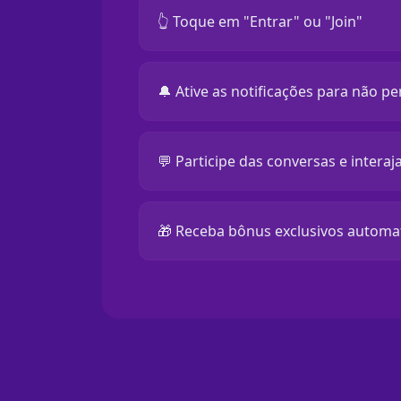
👆 Toque em "Entrar" ou "Join"
🔔 Ative as notificações para não p
💬 Participe das conversas e interaj
🎁 Receba bônus exclusivos autom