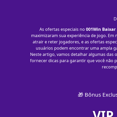
D
As ofertas especiais no
001Win Baixar
maximizaram sua experiência de jogo. Em m
atrair e reter jogadores, e as ofertas es
usuários podem encontrar uma ampla gam
Neste artigo, vamos detalhar algumas das o
fornecer dicas para garantir que você nã
recompe
🎁 Bônus Exclu
VIP