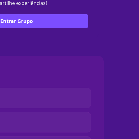
rtilhe experiências!
Entrar Grupo