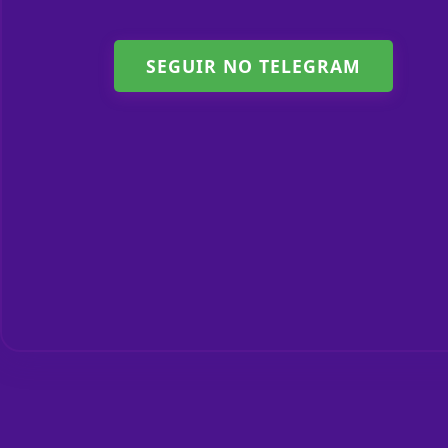
SEGUIR NO TELEGRAM