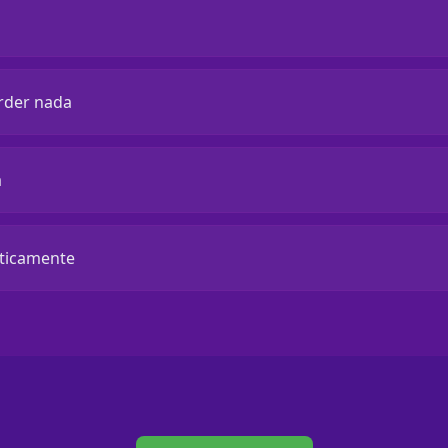
erder nada
a
aticamente