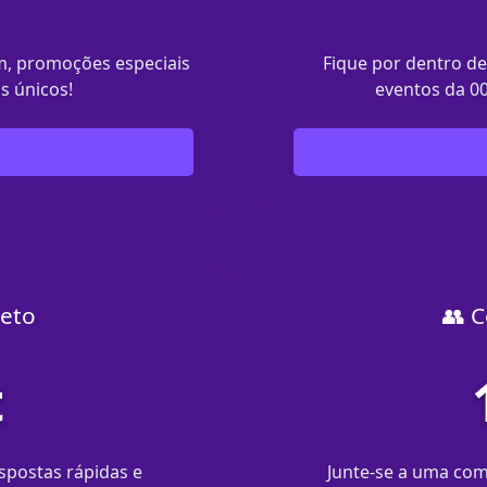
m, promoções especiais
Fique por dentro d
s únicos!
eventos da 0
reto
👥 
t
espostas rápidas e
Junte-se a uma com