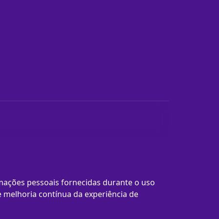
rmações pessoais fornecidas durante o uso
e melhoria contínua da experiência de