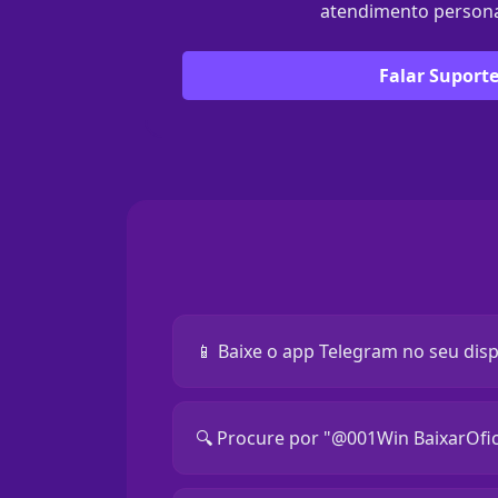
atendimento persona
Falar Suport
📱 Baixe o app Telegram no seu disp
🔍 Procure por "@001Win BaixarOfic