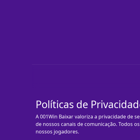
Políticas de Privacida
A 001Win Baixar valoriza a privacidade de 
de nossos canais de comunicação. Todos os 
nossos jogadores.