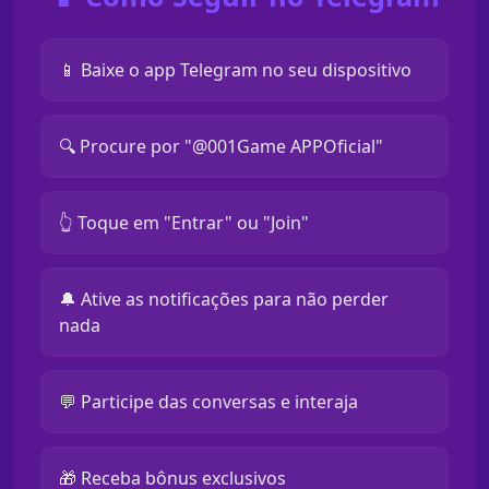
📱 Baixe o app Telegram no seu dispositivo
🔍 Procure por "@001Game APPOficial"
👆 Toque em "Entrar" ou "Join"
🔔 Ative as notificações para não perder
nada
💬 Participe das conversas e interaja
🎁 Receba bônus exclusivos