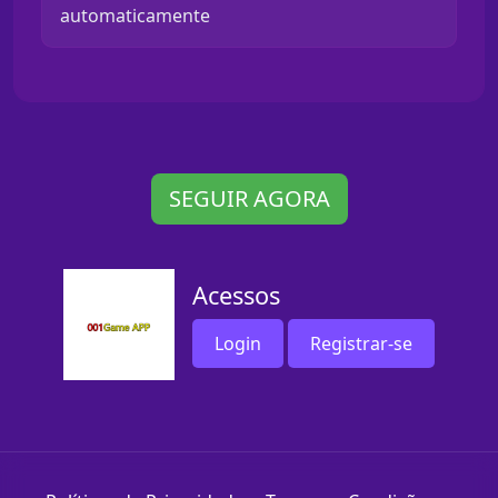
automaticamente
SEGUIR AGORA
Acessos
Login
Registrar-se